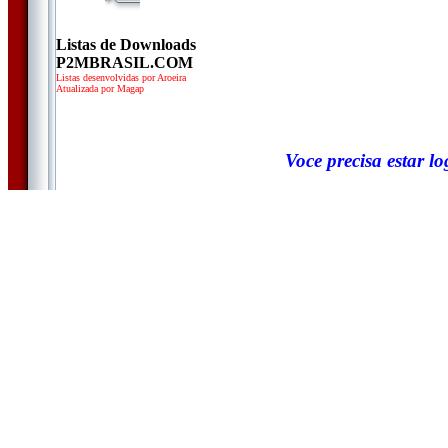
Listas de Downloads
P2MBRASIL.COM
Listas desenvolvidas por Aroeira
Atualizada por Magap
Voce precisa estar l