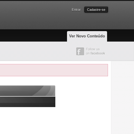
Entrar
Cadastre-se
Ver Novo Conteúdo