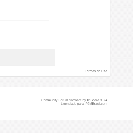
Termos de Uso
Community Forum Software by IP.Board 3.3.4
Licenciado para: P2MBrasil.com