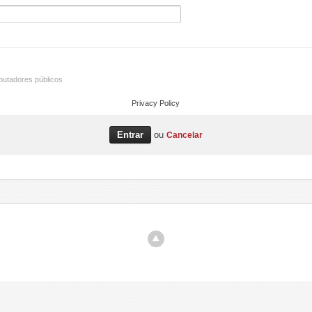
utadores públicos
Privacy Policy
ou
Cancelar