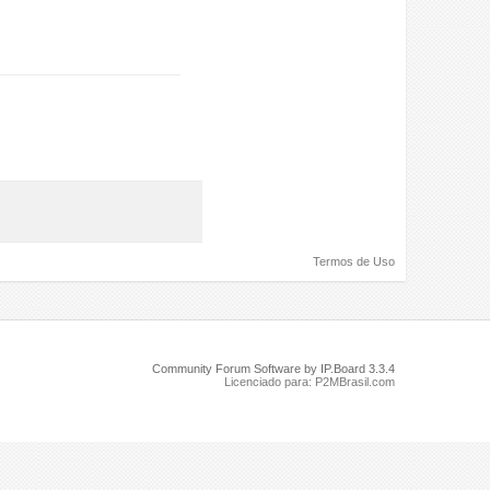
Termos de Uso
Community Forum Software by IP.Board 3.3.4
Licenciado para: P2MBrasil.com