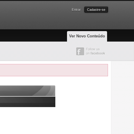
Entrar
Cadastre-se
Ver Novo Conteúdo