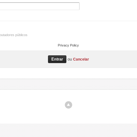
utadores públicos
Privacy Policy
ou
Cancelar