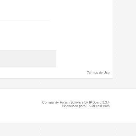
Termos de Uso
Community Forum Software by IP.Board 3.3.4
Licenciado para: P2MBrasil.com