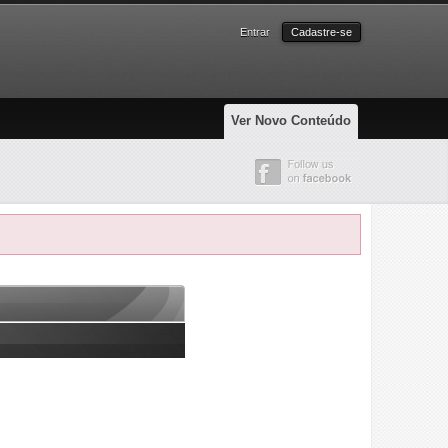
Entrar
Cadastre-se
Ver Novo Conteúdo