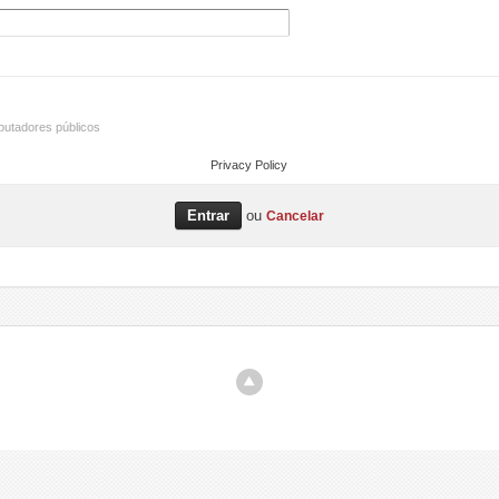
utadores públicos
Privacy Policy
ou
Cancelar