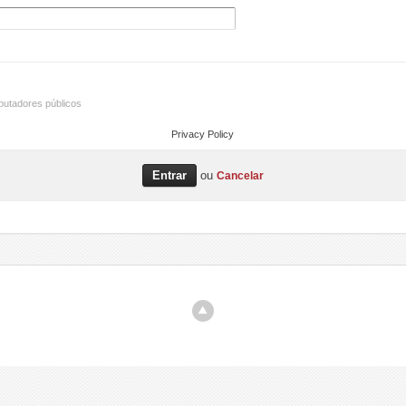
utadores públicos
Privacy Policy
ou
Cancelar