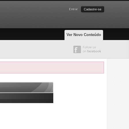
Entrar
Cadastre-se
Ver Novo Conteúdo