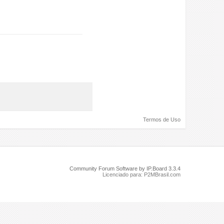
Termos de Uso
Community Forum Software by IP.Board 3.3.4
Licenciado para: P2MBrasil.com