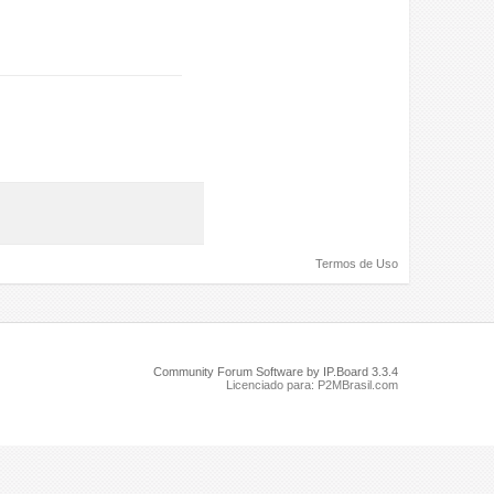
Termos de Uso
Community Forum Software by IP.Board 3.3.4
Licenciado para: P2MBrasil.com