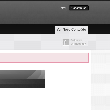
Entrar
Cadastre-se
Ver Novo Conteúdo