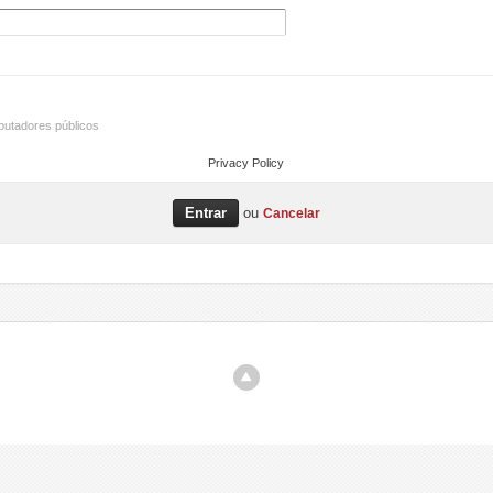
utadores públicos
Privacy Policy
ou
Cancelar