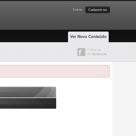
Entrar
Cadastre-se
Ver Novo Conteúdo