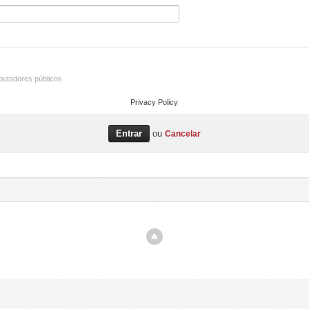
utadores públicos
Privacy Policy
ou
Cancelar