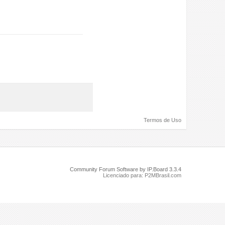
Termos de Uso
Community Forum Software by IP.Board 3.3.4
Licenciado para: P2MBrasil.com