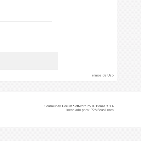
Termos de Uso
Community Forum Software by IP.Board 3.3.4
Licenciado para: P2MBrasil.com