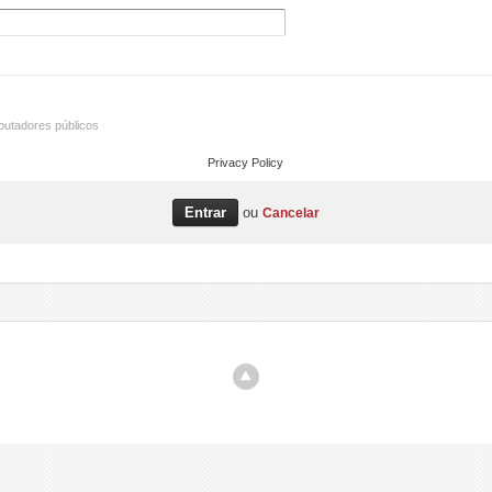
utadores públicos
Privacy Policy
ou
Cancelar