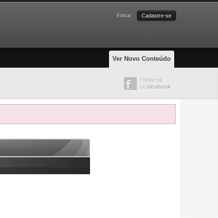
Entrar
Cadastre-se
Ver Novo Conteúdo