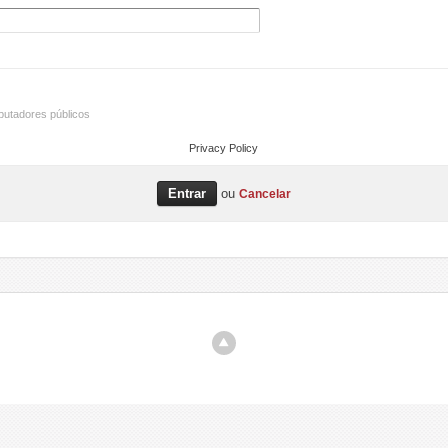
utadores públicos
Privacy Policy
ou
Cancelar