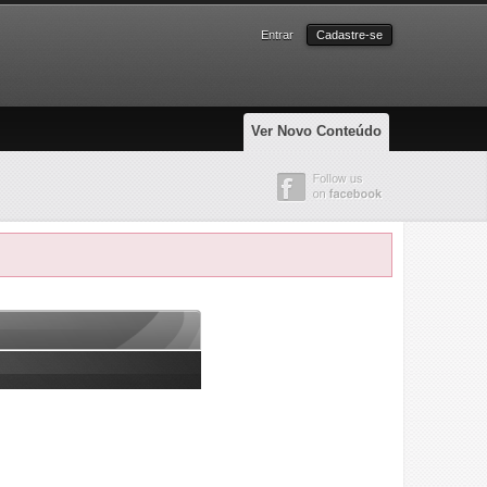
Entrar
Cadastre-se
Ver Novo Conteúdo