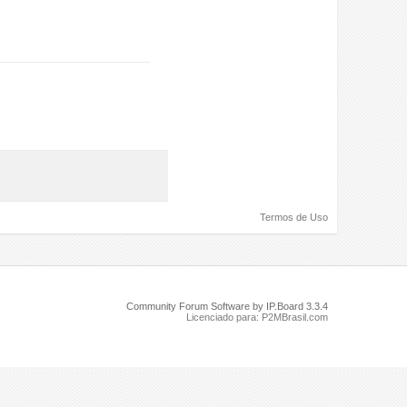
Termos de Uso
Community Forum Software by IP.Board 3.3.4
Licenciado para: P2MBrasil.com