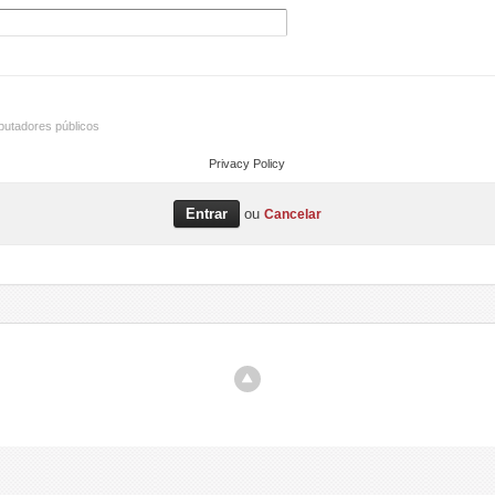
utadores públicos
Privacy Policy
ou
Cancelar