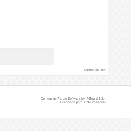
Termos de Uso
Community Forum Software by IP.Board 3.3.4
Licenciado para: P2MBrasil.com