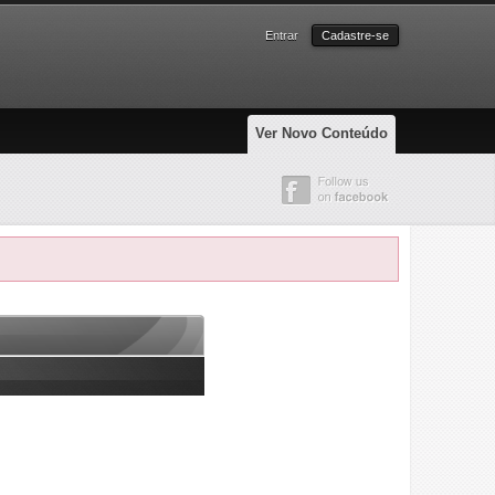
Entrar
Cadastre-se
Ver Novo Conteúdo