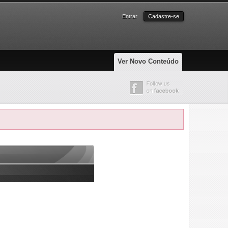
Entrar
Cadastre-se
Ver Novo Conteúdo