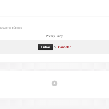
utadores públicos
Privacy Policy
ou
Cancelar