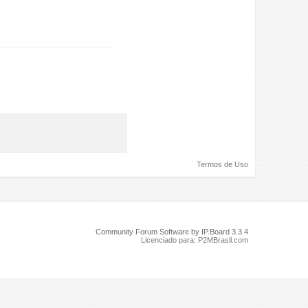
Termos de Uso
Community Forum Software by IP.Board 3.3.4
Licenciado para: P2MBrasil.com