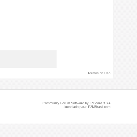
Termos de Uso
Community Forum Software by IP.Board 3.3.4
Licenciado para: P2MBrasil.com