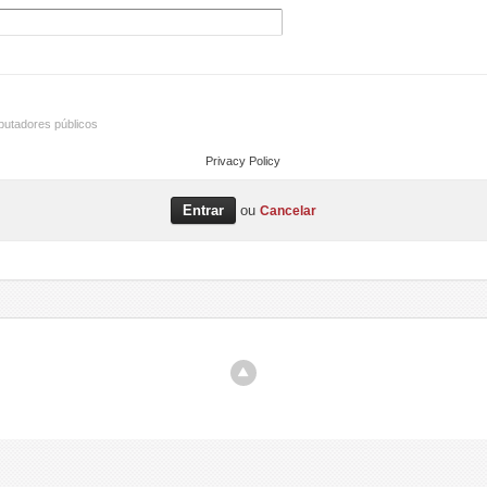
utadores públicos
Privacy Policy
ou
Cancelar