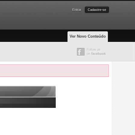
Entrar
Cadastre-se
Ver Novo Conteúdo