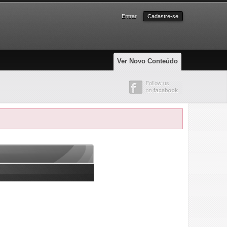
Entrar
Cadastre-se
Ver Novo Conteúdo