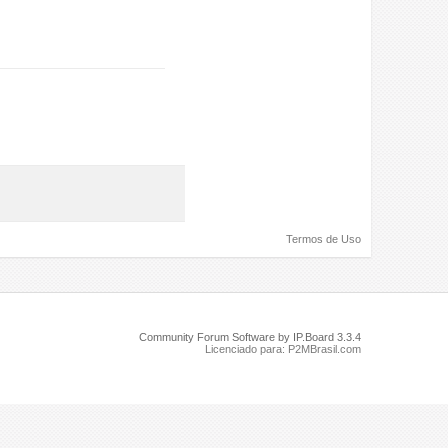
Termos de Uso
Community Forum Software by IP.Board 3.3.4
Licenciado para: P2MBrasil.com