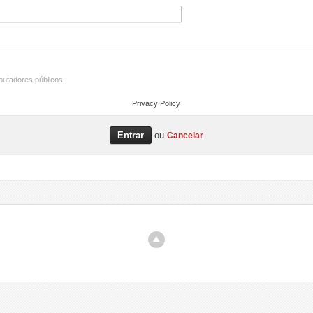
utadores públicos
Privacy Policy
ou
Cancelar