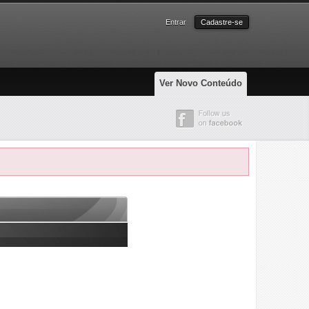
Entrar
Cadastre-se
Ver Novo Conteúdo