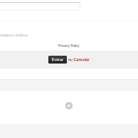
utadores públicos
Privacy Policy
ou
Cancelar