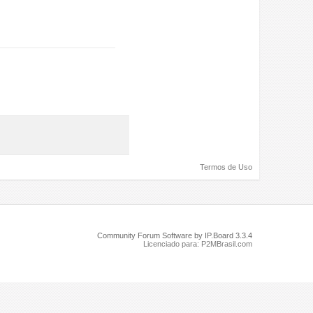
Termos de Uso
Community Forum Software by IP.Board 3.3.4
Licenciado para: P2MBrasil.com