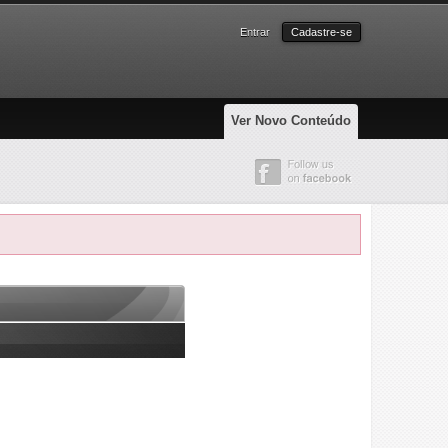
Entrar
Cadastre-se
Ver Novo Conteúdo