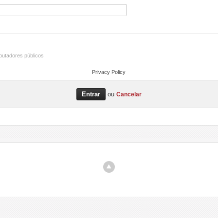
utadores públicos
Privacy Policy
ou
Cancelar