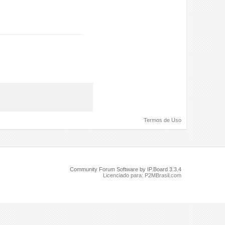
Termos de Uso
Community Forum Software by IP.Board 3.3.4
Licenciado para: P2MBrasil.com