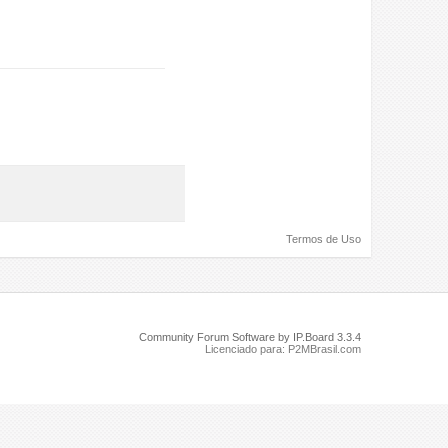
Termos de Uso
Community Forum Software by IP.Board 3.3.4
Licenciado para: P2MBrasil.com