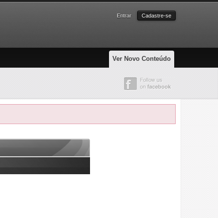
Entrar
Cadastre-se
Ver Novo Conteúdo