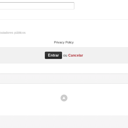
utadores públicos
Privacy Policy
ou
Cancelar