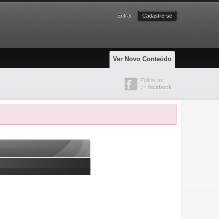
Entrar
Cadastre-se
Ver Novo Conteúdo