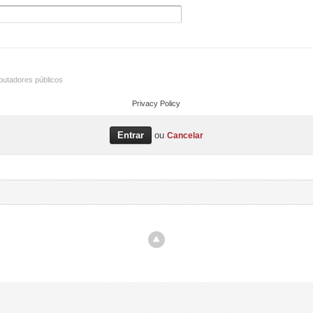
utadores públicos
Privacy Policy
ou
Cancelar