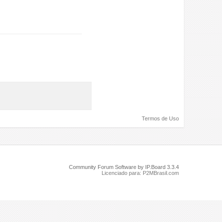
Termos de Uso
Community Forum Software by IP.Board 3.3.4
Licenciado para: P2MBrasil.com