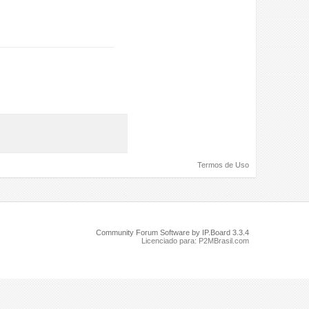
Termos de Uso
Community Forum Software by IP.Board 3.3.4
Licenciado para: P2MBrasil.com