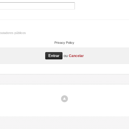
utadores públicos
Privacy Policy
ou
Cancelar