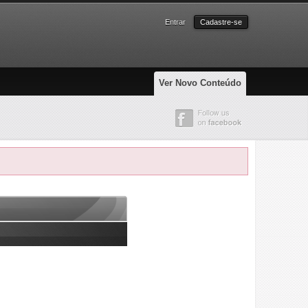
Entrar
Cadastre-se
Ver Novo Conteúdo