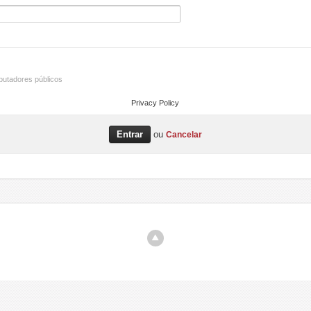
utadores públicos
Privacy Policy
ou
Cancelar