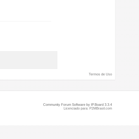
Termos de Uso
Community Forum Software by IP.Board 3.3.4
Licenciado para: P2MBrasil.com