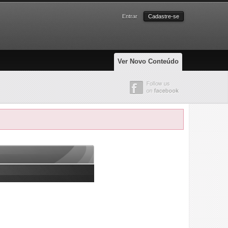
Entrar
Cadastre-se
Ver Novo Conteúdo