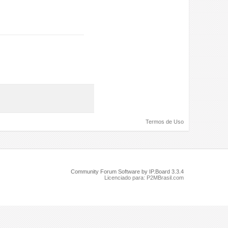
Termos de Uso
Community Forum Software by IP.Board 3.3.4
Licenciado para: P2MBrasil.com