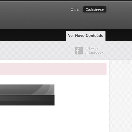
Entrar
Cadastre-se
Ver Novo Conteúdo