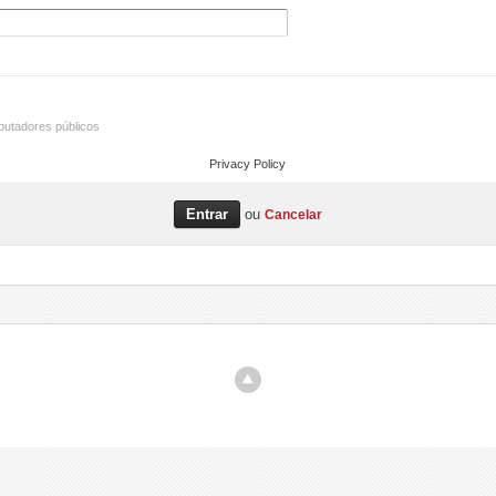
utadores públicos
Privacy Policy
ou
Cancelar