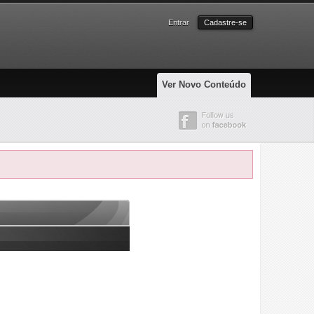
Entrar
Cadastre-se
Ver Novo Conteúdo