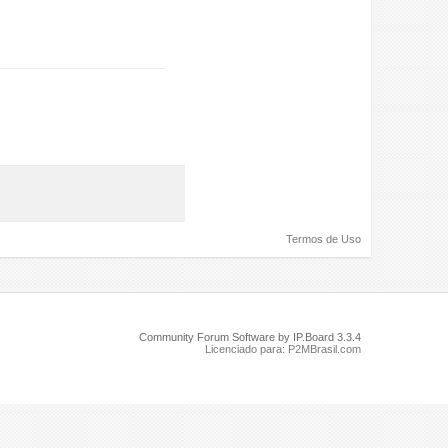
Termos de Uso
Community Forum Software by IP.Board 3.3.4
Licenciado para: P2MBrasil.com