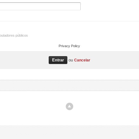
utadores públicos
Privacy Policy
ou
Cancelar