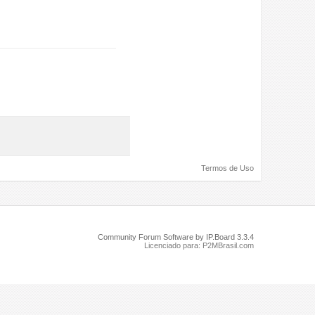
Termos de Uso
Community Forum Software by IP.Board 3.3.4
Licenciado para: P2MBrasil.com