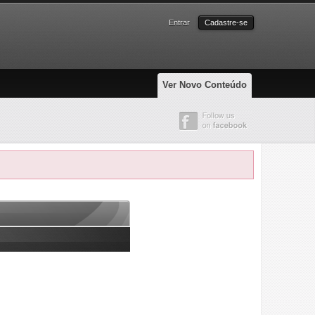
Entrar
Cadastre-se
Ver Novo Conteúdo