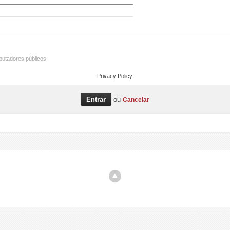
utadores públicos
Privacy Policy
ou
Cancelar