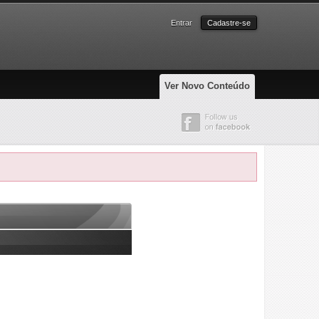
Entrar
Cadastre-se
Ver Novo Conteúdo