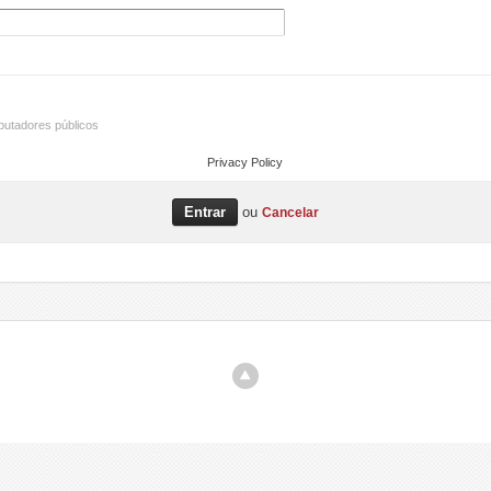
utadores públicos
Privacy Policy
ou
Cancelar