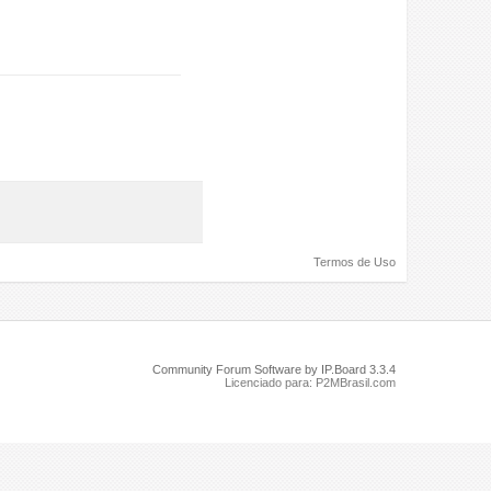
Termos de Uso
Community Forum Software by IP.Board 3.3.4
Licenciado para: P2MBrasil.com