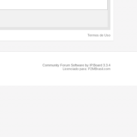
Termos de Uso
Community Forum Software by IP.Board 3.3.4
Licenciado para: P2MBrasil.com