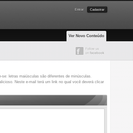
Entrar
Cadastrar
Ver Novo Conteúdo
-se: letras maiúsculas são diferentes de minúsculas.
icioso. Neste e-mail terá um link no qual você deverá clicar