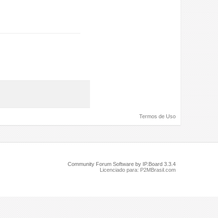
Termos de Uso
Community Forum Software by IP.Board 3.3.4
Licenciado para: P2MBrasil.com