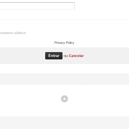
utadores públicos
Privacy Policy
ou
Cancelar