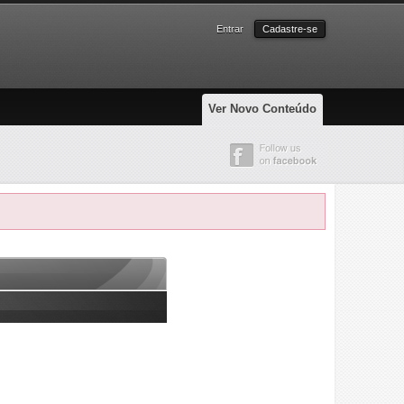
Entrar
Cadastre-se
Ver Novo Conteúdo