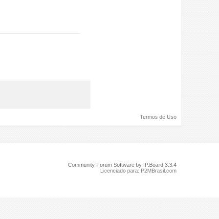
Termos de Uso
Community Forum Software by IP.Board 3.3.4
Licenciado para: P2MBrasil.com