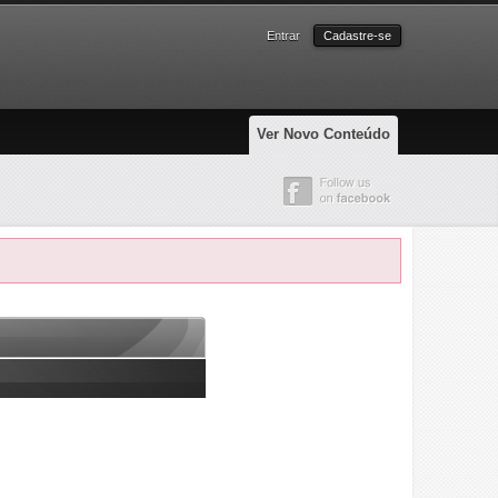
Entrar
Cadastre-se
Ver Novo Conteúdo