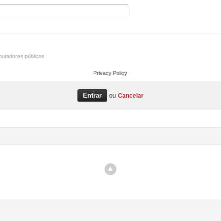
utadores públicos
Privacy Policy
ou
Cancelar