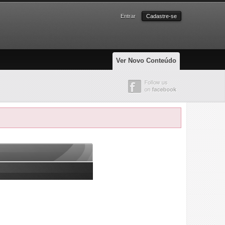
Entrar
Cadastre-se
Ver Novo Conteúdo