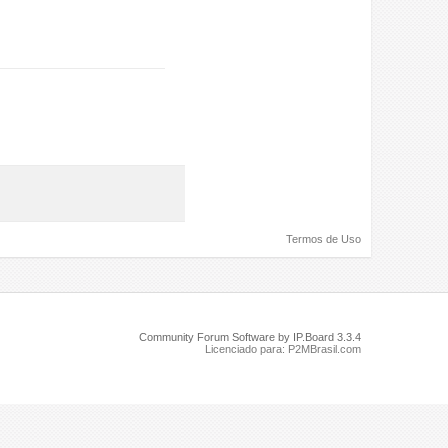
Termos de Uso
Community Forum Software by IP.Board 3.3.4
Licenciado para: P2MBrasil.com