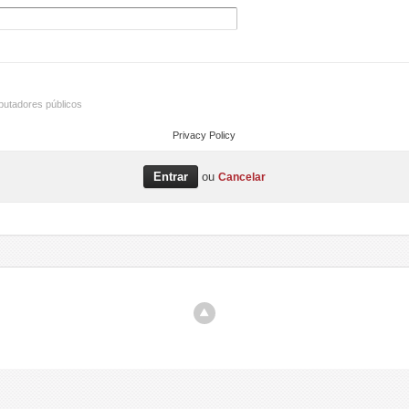
utadores públicos
Privacy Policy
ou
Cancelar