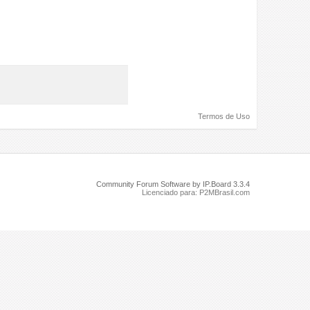
Termos de Uso
Community Forum Software by IP.Board 3.3.4
Licenciado para: P2MBrasil.com