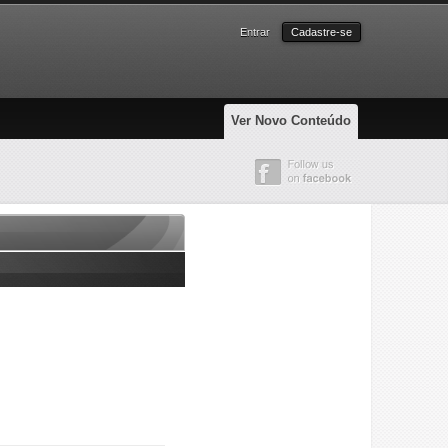
Entrar
Cadastre-se
Ver Novo Conteúdo