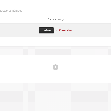
utadores públicos
Privacy Policy
ou
Cancelar