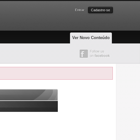
Entrar
Cadastre-se
Ver Novo Conteúdo