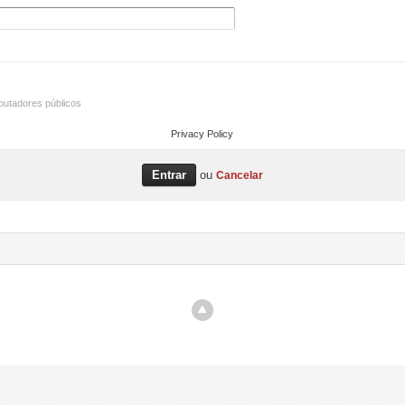
utadores públicos
Privacy Policy
ou
Cancelar