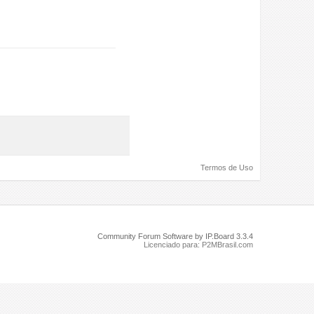
Termos de Uso
Community Forum Software by IP.Board 3.3.4
Licenciado para: P2MBrasil.com