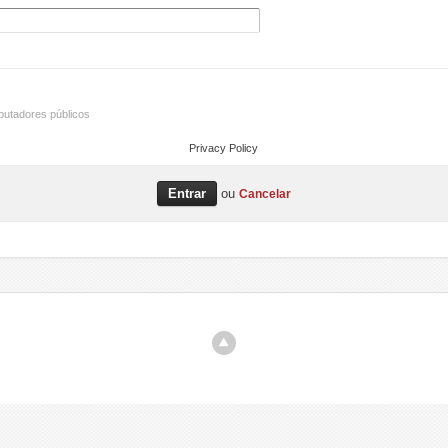
utadores públicos
Privacy Policy
ou
Cancelar