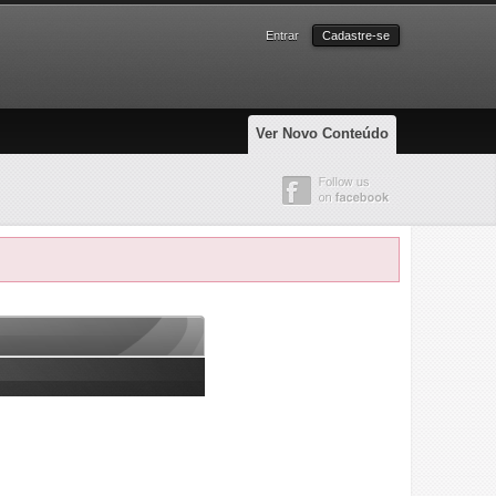
Entrar
Cadastre-se
Ver Novo Conteúdo