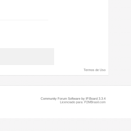
Termos de Uso
Community Forum Software by IP.Board 3.3.4
Licenciado para: P2MBrasil.com