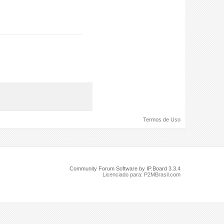
Termos de Uso
Community Forum Software by IP.Board 3.3.4
Licenciado para: P2MBrasil.com