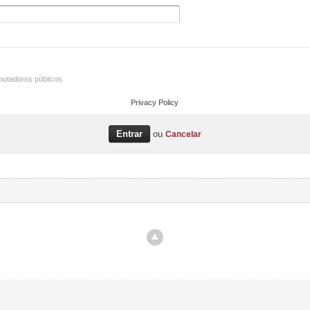
utadores públicos
Privacy Policy
ou
Cancelar