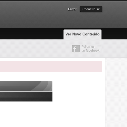
Entrar
Cadastre-se
Ver Novo Conteúdo