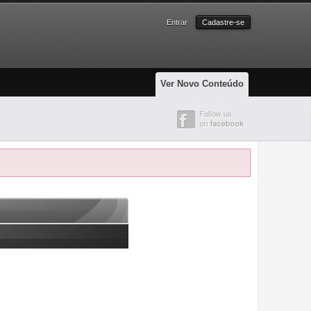
Entrar
Cadastre-se
Ver Novo Conteúdo