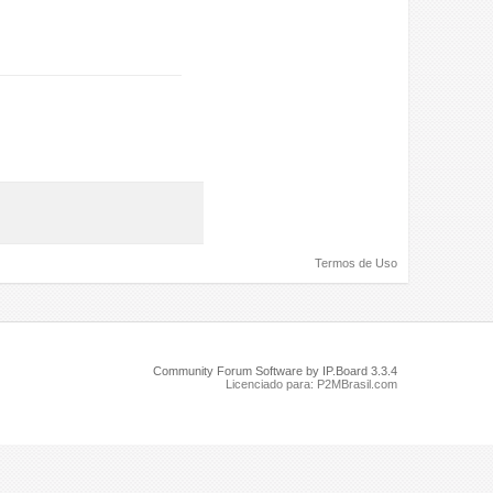
Termos de Uso
Community Forum Software by IP.Board 3.3.4
Licenciado para: P2MBrasil.com