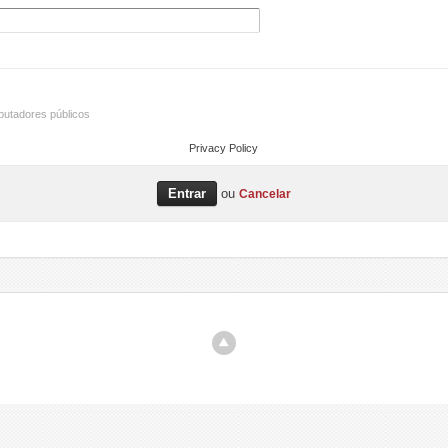
utadores públicos
Privacy Policy
ou
Cancelar