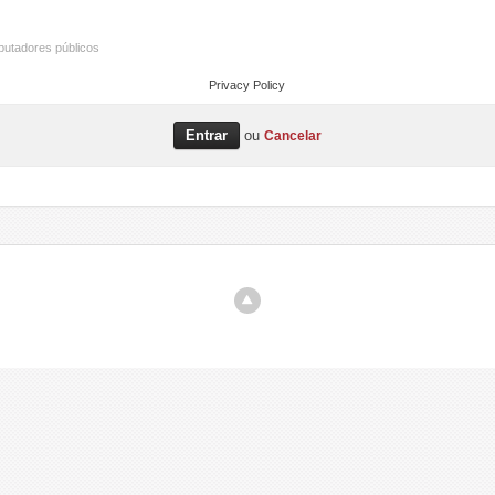
utadores públicos
Privacy Policy
ou
Cancelar