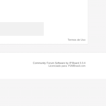
Termos de Uso
Community Forum Software by IP.Board 3.3.4
Licenciado para: P2MBrasil.com