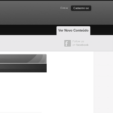
Entrar
Cadastre-se
Ver Novo Conteúdo