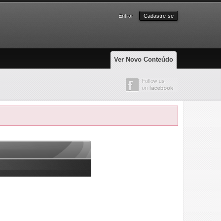
Entrar
Cadastre-se
Ver Novo Conteúdo