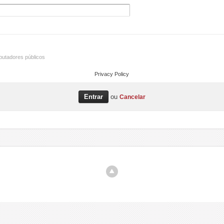
utadores públicos
Privacy Policy
ou
Cancelar