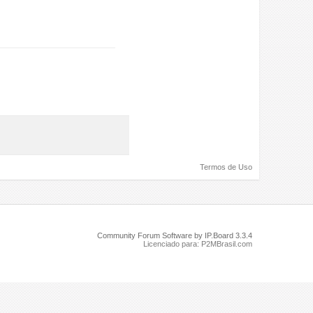
Termos de Uso
Community Forum Software by IP.Board 3.3.4
Licenciado para: P2MBrasil.com