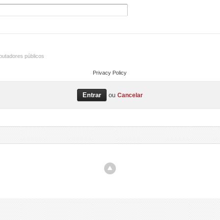
utadores públicos
Privacy Policy
ou
Cancelar