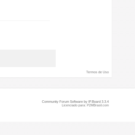
Termos de Uso
Community Forum Software by IP.Board 3.3.4
Licenciado para: P2MBrasil.com