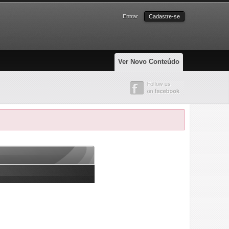
Entrar
Cadastre-se
Ver Novo Conteúdo